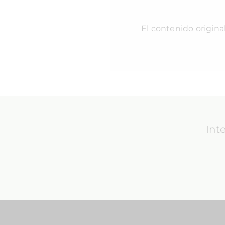
El contenido origina
Int