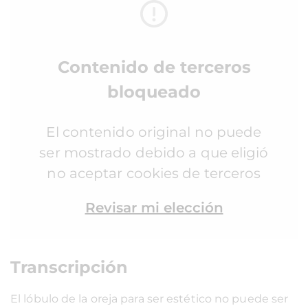
Contenido de terceros
bloqueado
El contenido original no puede
ser mostrado debido a que eligió
no aceptar cookies de terceros
Revisar mi elección
Transcripción
El lóbulo de la oreja para ser estético no puede ser