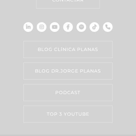
BLOG CLÍNICA PLANAS
BLOG DR.JORGE PLANAS
PODCAST
TOP 3 YOUTUBE