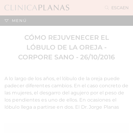
ES
CA
EN
MENÚ
CÓMO REJUVENECER EL
LÓBULO DE LA OREJA -
CORPORE SANO - 26/10/2016
A lo largo de los años, el lóbulo de la oreja puede
padecer diferentes cambios. En el caso concreto de
las mujeres, el desgarro del agujero por el peso de
los pendientes es uno de ellos. En ocasiones el
lóbulo llega a partirse en dos. El Dr. Jorge Planas