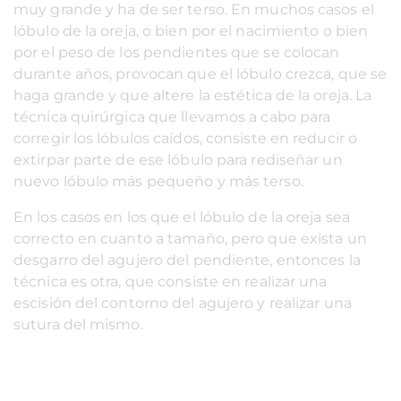
muy grande y ha de ser terso. En muchos casos el
lóbulo de la oreja, o bien por el nacimiento o bien
por el peso de los pendientes que se colocan
durante años, provocan que el lóbulo crezca, que se
haga grande y que altere la estética de la oreja. La
técnica quirúrgica que llevamos a cabo para
corregir los lóbulos caídos, consiste en reducir o
extirpar parte de ese lóbulo para rediseñar un
nuevo lóbulo más pequeño y más terso.
En los casos en los que el lóbulo de la oreja sea
correcto en cuanto a tamaño, pero que exista un
desgarro del agujero del pendiente, entonces la
técnica es otra, que consiste en realizar una
escisión del contorno del agujero y realizar una
sutura del mismo.