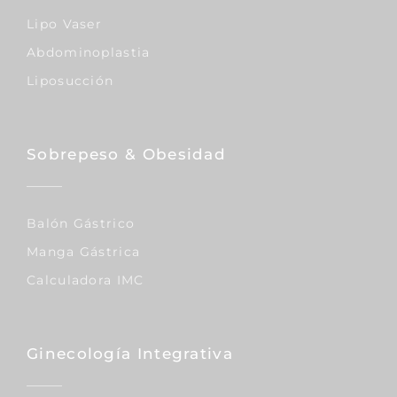
Lipo Vaser
Abdominoplastia
Liposucción
Sobrepeso & Obesidad
Balón Gástrico
Manga Gástrica
Calculadora IMC
Ginecología Integrativa