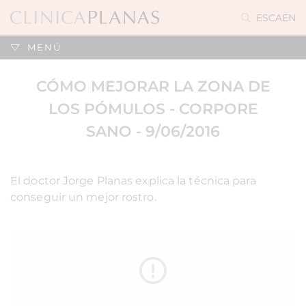
ES
CA
EN
MENÚ
CÓMO MEJORAR LA ZONA DE
LOS PÓMULOS - CORPORE
SANO - 9/06/2016
El doctor Jorge Planas explica la técnica para
conseguir un mejor rostro.