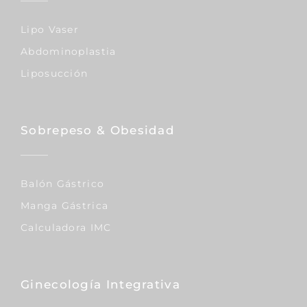
Lipo Vaser
Abdominoplastia
Liposucción
Sobrepeso & Obesidad
Balón Gástrico
Manga Gástrica
Calculadora IMC
Ginecología Integrativa