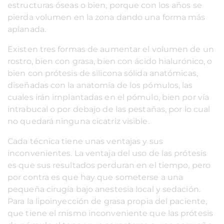
estructuras óseas o bien, porque con los años se
pierda volumen en la zona dando una forma más
aplanada.
Existen tres formas de aumentar el volumen de un
rostro, bien con grasa, bien con ácido hialurónico, o
bien con prótesis de silicona sólida anatómicas,
diseñadas con la anatomía de los pómulos, las
cuales irán implantadas en el pómulo, bien por vía
intrabucal o por debajo de las pestañas, por lo cual
no quedará ninguna cicatriz visible.
Cada técnica tiene unas ventajas y sus
inconvenientes. La ventaja del uso de las prótesis
es que sus resultados perduran en el tiempo, pero
por contra es que hay que someterse a una
pequeña cirugía bajo anestesia local y sedación.
Para la lipoinyección de grasa propia del paciente,
que tiene el mismo inconveniente que las prótesis