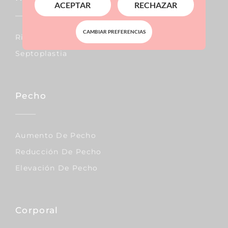
ACEPTAR
RECHAZAR
CAMBIAR PREFERENCIAS
Rinoplastia
Septoplastia
Pecho
Aumento De Pecho
Reducción De Pecho
Elevación De Pecho
Corporal