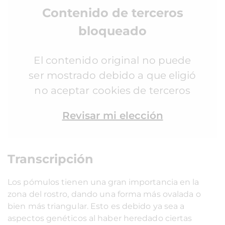
Contenido de terceros
bloqueado
El contenido original no puede
ser mostrado debido a que eligió
no aceptar cookies de terceros
Revisar mi elección
Transcripción
Los pómulos tienen una gran importancia en la
zona del rostro, dando una forma más ovalada o
bien más triangular. Esto es debido ya sea a
aspectos genéticos al haber heredado ciertas