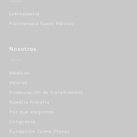
Labioplastia
Fisioterapia Suelo Pélvico
Nosotros
Médicos
Valores
Financiación de tratamientos
Nuestra historia
Por qué elegirnos
Congresos
Fundación Jaime Planas