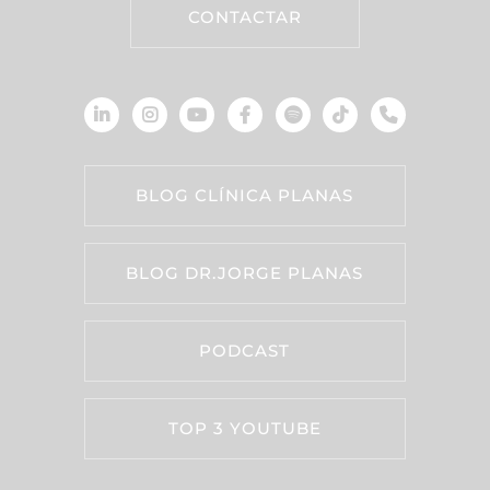
CONTACTAR
BLOG CLÍNICA PLANAS
BLOG DR.JORGE PLANAS
PODCAST
TOP 3 YOUTUBE