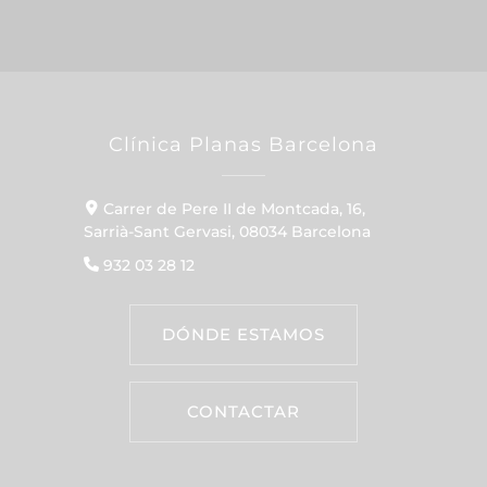
Clínica Planas Barcelona
Carrer de Pere II de Montcada, 16,
Sarrià-Sant Gervasi, 08034 Barcelona
932 03 28 12
DÓNDE ESTAMOS
CONTACTAR