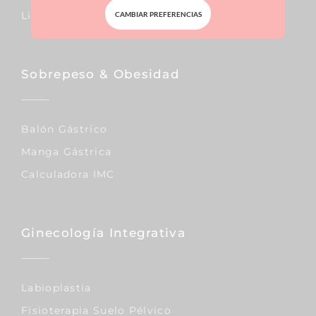
Liposucción
CAMBIAR PREFERENCIAS
Sobrepeso & Obesidad
Balón Gástrico
Manga Gástrica
Calculadora IMC
Ginecología Integrativa
Labioplastia
Fisioterapia Suelo Pélvico