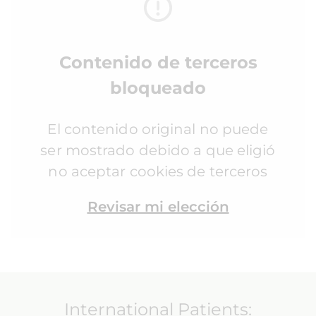
Contenido de terceros
bloqueado
El contenido original no puede
ser mostrado debido a que eligió
no aceptar cookies de terceros
Revisar mi elección
International Patients: