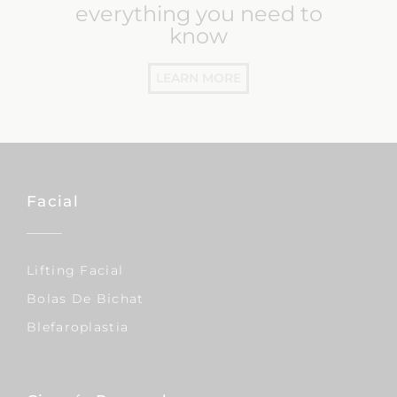
everything you need to
know
LEARN MORE
Facial
Lifting Facial
Bolas De Bichat
Blefaroplastia