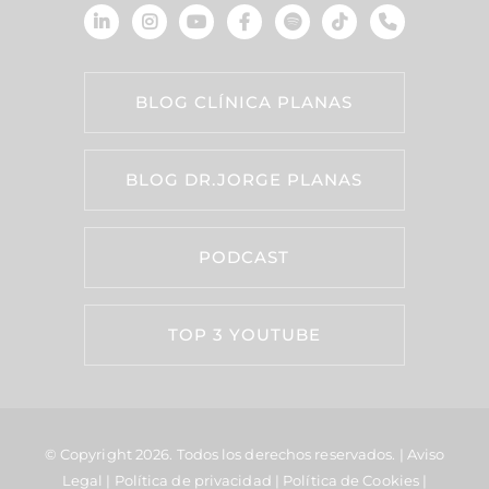
BLOG CLÍNICA PLANAS
BLOG DR.JORGE PLANAS
PODCAST
TOP 3 YOUTUBE
© Copyright 2026.
Todos los derechos reservados. |
Aviso
Legal
|
Política de privacidad
|
Política de Cookies
|