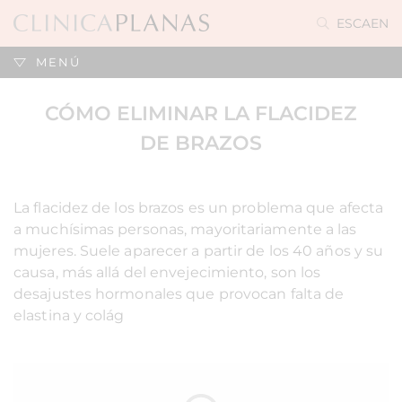
ES
CA
EN
MENÚ
CÓMO ELIMINAR LA FLACIDEZ
DE BRAZOS
La flacidez de los brazos es un problema que afecta
a muchísimas personas, mayoritariamente a las
mujeres. Suele aparecer a partir de los 40 años y su
causa, más allá del envejecimiento, son los
desajustes hormonales que provocan falta de
elastina y colág