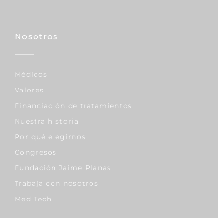
Nosotros
Médicos
Valores
Financiación de tratamientos
Nuestra historia
Por qué elegirnos
Congresos
Fundación Jaime Planas
Trabaja con nosotros
Med Tech