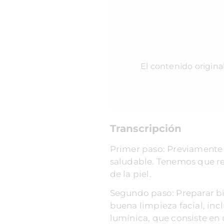
El contenido origina
Transcripción
Primer paso: Previamente 
saludable. Tenemos que re
de la piel.
Segundo paso: Preparar bie
buena limpieza facial, inc
lumínica, que consiste en 