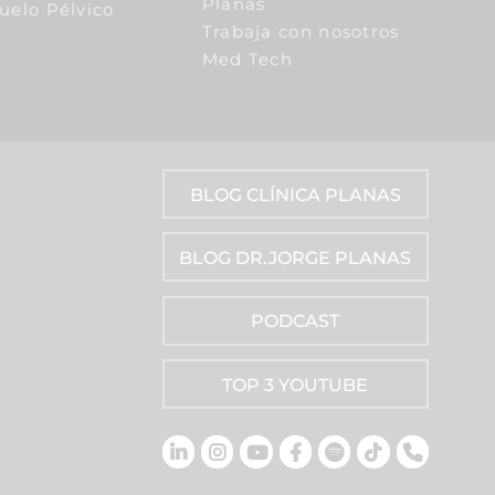
Planas
Suelo Pélvico
Trabaja con nosotros
Med Tech
BLOG CLÍNICA PLANAS
BLOG DR.JORGE PLANAS
PODCAST
TOP 3 YOUTUBE