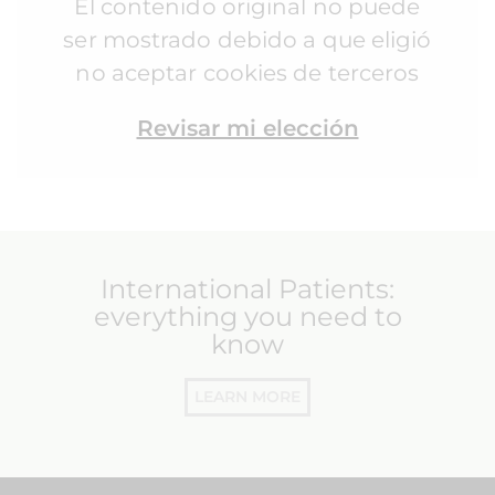
El contenido original no puede
ser mostrado debido a que eligió
no aceptar cookies de terceros
Revisar mi elección
International Patients:
everything you need to
know
LEARN MORE