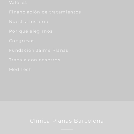
Valores
Financiación de tratamientos
Nuestra historia
Por qué elegirnos
Congresos
Fundación Jaime Planas
Trabaja con nosotros
Med Tech
Clínica Planas Barcelona