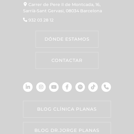
Carrer de Pere II de Montcada, 16,
Sarrià-Sant Gervasi, 08034 Barcelona
932 03 28 12
DÓNDE ESTAMOS
CONTACTAR
BLOG CLÍNICA PLANAS
BLOG DR.JORGE PLANAS