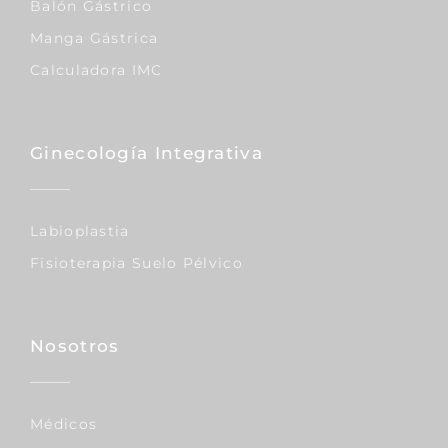
Balón Gástrico
Manga Gástrica
Calculadora IMC
Ginecología Integrativa
Labioplastia
Fisioterapia Suelo Pélvico
Nosotros
Médicos