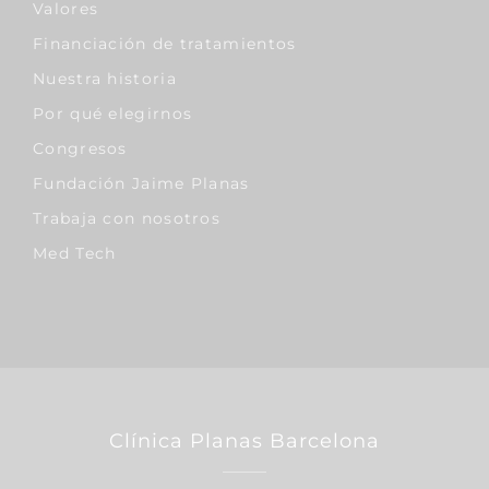
Valores
Financiación de tratamientos
Nuestra historia
Por qué elegirnos
Congresos
Fundación Jaime Planas
Trabaja con nosotros
Med Tech
Clínica Planas Barcelona