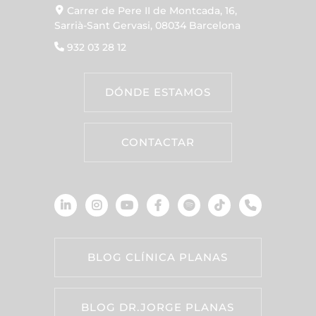
Carrer de Pere II de Montcada, 16,
Sarrià-Sant Gervasi, 08034 Barcelona
932 03 28 12
DÓNDE ESTAMOS
CONTACTAR
BLOG CLÍNICA PLANAS
BLOG DR.JORGE PLANAS