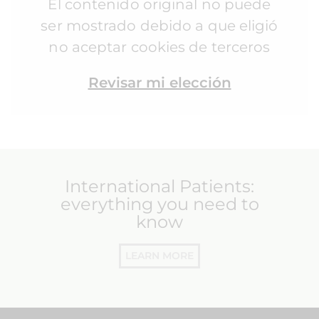
El contenido original no puede
ser mostrado debido a que eligió
no aceptar cookies de terceros
Revisar mi elección
International Patients:
everything you need to
know
LEARN MORE