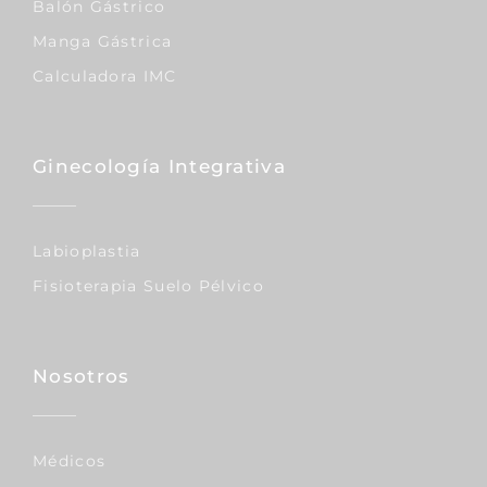
Balón Gástrico
Manga Gástrica
Calculadora IMC
Ginecología Integrativa
Labioplastia
Fisioterapia Suelo Pélvico
Nosotros
Médicos