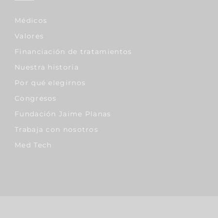
Médicos
Valores
Financiación de tratamientos
Nuestra historia
Por qué elegirnos
Congresos
Fundación Jaime Planas
Trabaja con nosotros
Med Tech