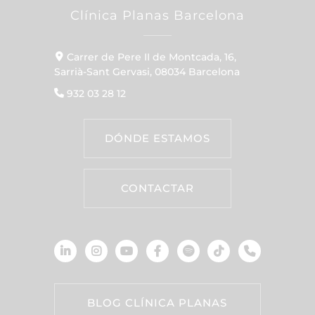
Clínica Planas Barcelona
Carrer de Pere II de Montcada, 16,
Sarrià-Sant Gervasi, 08034 Barcelona
932 03 28 12
DÓNDE ESTAMOS
CONTACTAR
BLOG CLÍNICA PLANAS