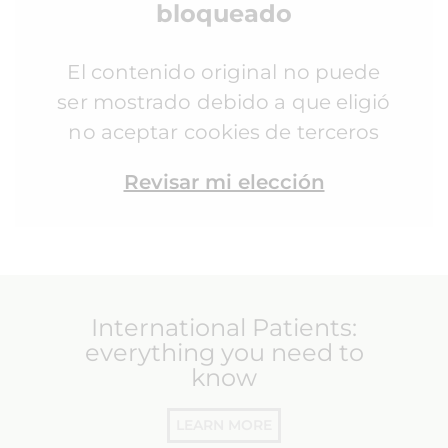
bloqueado
El contenido original no puede
ser mostrado debido a que eligió
no aceptar cookies de terceros
Revisar mi elección
International Patients:
everything you need to
know
LEARN MORE