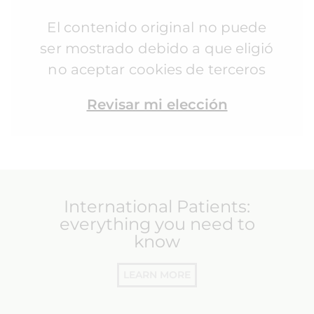
El contenido original no puede
ser mostrado debido a que eligió
no aceptar cookies de terceros
Revisar mi elección
International Patients:
everything you need to
know
LEARN MORE