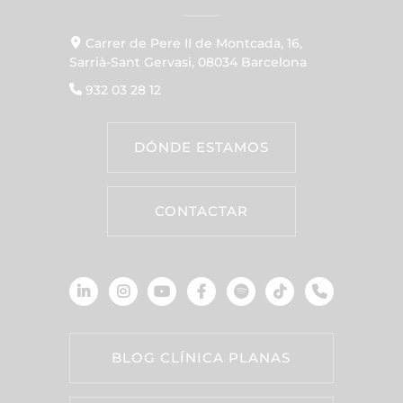
Carrer de Pere II de Montcada, 16,
Sarrià-Sant Gervasi, 08034 Barcelona
932 03 28 12
DÓNDE ESTAMOS
CONTACTAR
BLOG CLÍNICA PLANAS