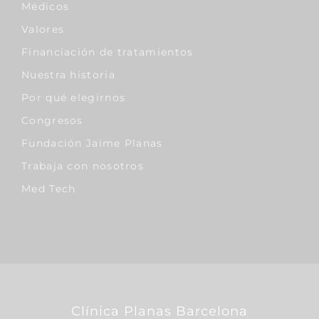
Médicos
Valores
Financiación de tratamientos
Nuestra historia
Por qué elegirnos
Congresos
Fundación Jaime Planas
Trabaja con nosotros
Med Tech
Clínica Planas Barcelona