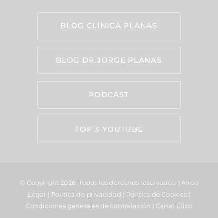
BLOG CLÍNICA PLANAS
BLOG DR.JORGE PLANAS
PODCAST
TOP 3 YOUTUBE
© Copyright 2026.
Todos los derechos reservados. |
Aviso
Legal
|
Política de privacidad
|
Política de Cookies
|
Condiciones generales de contratación
|
Canal Ético