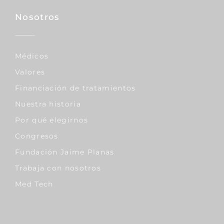
Nosotros
Médicos
Valores
Financiación de tratamientos
Nuestra historia
Por qué elegirnos
Congresos
Fundación Jaime Planas
Trabaja con nosotros
Med Tech