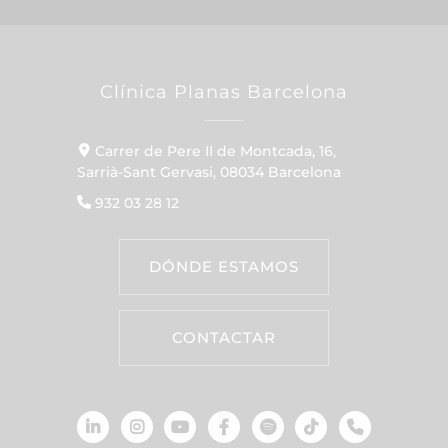
Clínica Planas Barcelona
Carrer de Pere II de Montcada, 16,
Sarrià-Sant Gervasi, 08034 Barcelona
932 03 28 12
DÓNDE ESTAMOS
CONTACTAR