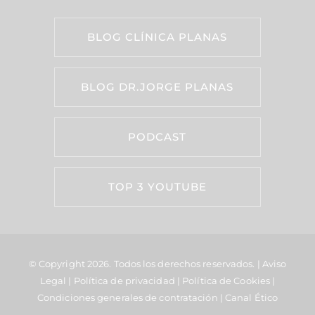
BLOG CLÍNICA PLANAS
BLOG DR.JORGE PLANAS
PODCAST
TOP 3 YOUTUBE
© Copyright 2026.
Todos los derechos reservados. |
Aviso
Legal
|
Política de privacidad
|
Política de Cookies
|
Condiciones generales de contratación
|
Canal Ético