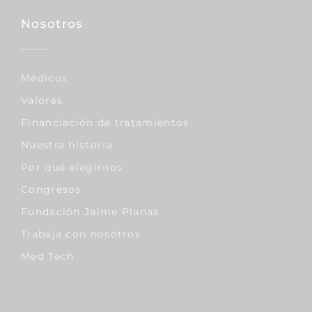
Nosotros
Médicos
Valores
Financiación de tratamientos
Nuestra historia
Por qué elegirnos
Congresos
Fundación Jaime Planas
Trabaja con nosotros
Med Tech