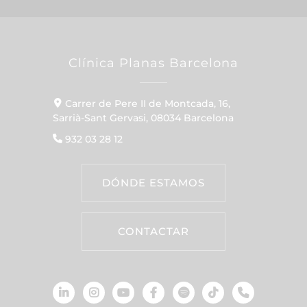
Clínica Planas Barcelona
Carrer de Pere II de Montcada, 16,
Sarrià-Sant Gervasi, 08034 Barcelona
932 03 28 12
DÓNDE ESTAMOS
CONTACTAR