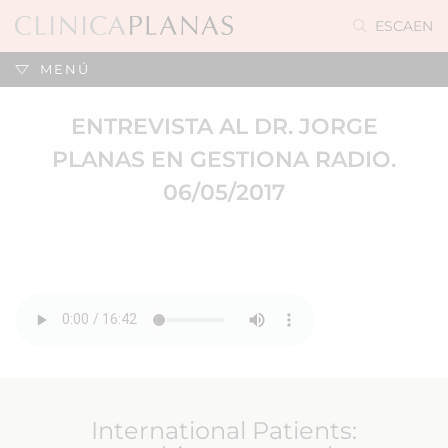
ES
CA
EN
MENÚ
ENTREVISTA AL DR. JORGE
PLANAS EN GESTIONA RADIO.
06/05/2017
International Patients: