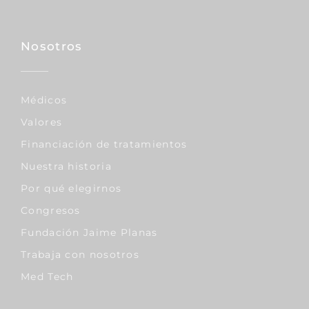
Nosotros
Médicos
Valores
Financiación de tratamientos
Nuestra historia
Por qué elegirnos
Congresos
Fundación Jaime Planas
Trabaja con nosotros
Med Tech