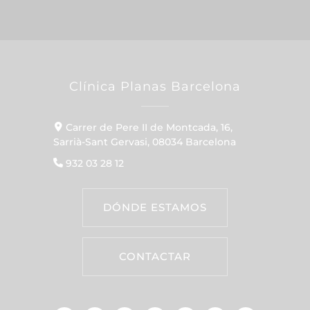
Clínica Planas Barcelona
Carrer de Pere II de Montcada, 16,
Sarrià-Sant Gervasi, 08034 Barcelona
932 03 28 12
DÓNDE ESTAMOS
CONTACTAR