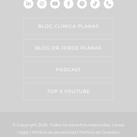
BLOG CLÍNICA PLANAS
BLOG DR.JORGE PLANAS
PODCAST
TOP 3 YOUTUBE
© Copyright 2026.
Todos los derechos reservados. |
Aviso
Legal
|
Política de privacidad
|
Política de Cookies
|