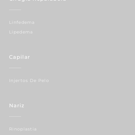
Linfedema
Lipedema
Capilar
Injertos De Pelo
Nariz
Rinoplastia