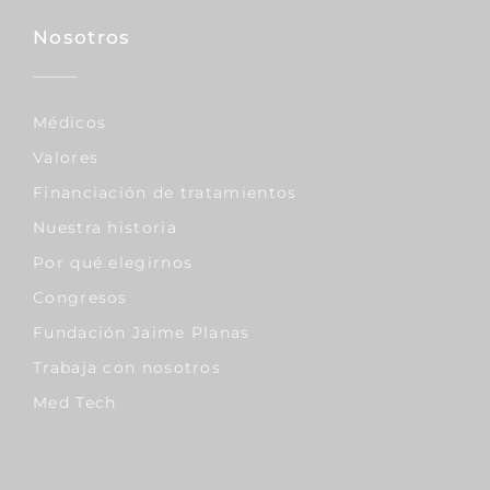
Nosotros
Médicos
Valores
Financiación de tratamientos
Nuestra historia
Por qué elegirnos
Congresos
Fundación Jaime Planas
Trabaja con nosotros
Med Tech