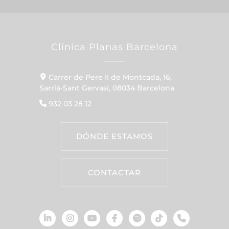
Clínica Planas Barcelona
Carrer de Pere II de Montcada, 16,
Sarrià-Sant Gervasi, 08034 Barcelona
932 03 28 12
DÓNDE ESTAMOS
CONTACTAR