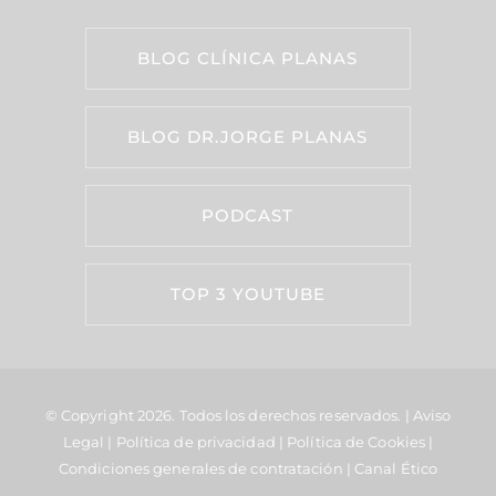
BLOG CLÍNICA PLANAS
BLOG DR.JORGE PLANAS
PODCAST
TOP 3 YOUTUBE
© Copyright 2026.
Todos los derechos reservados. |
Aviso
Legal
|
Política de privacidad
|
Política de Cookies
|
Condiciones generales de contratación
|
Canal Ético