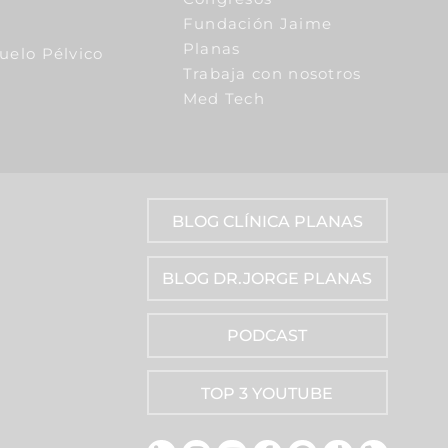
Fundación Jaime
Planas
Suelo Pélvico
Trabaja con nosotros
Med Tech
BLOG CLÍNICA PLANAS
BLOG DR.JORGE PLANAS
PODCAST
TOP 3 YOUTUBE