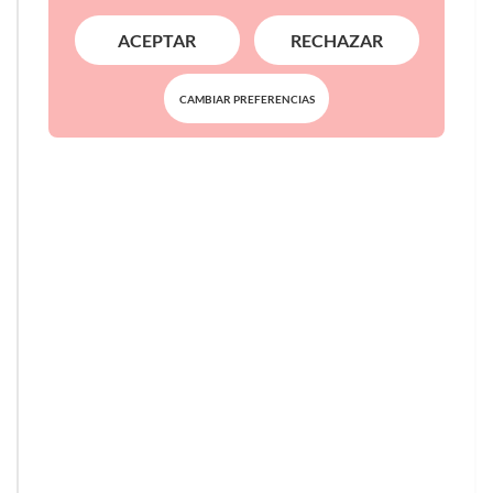
ACEPTAR
RECHAZAR
CAMBIAR PREFERENCIAS