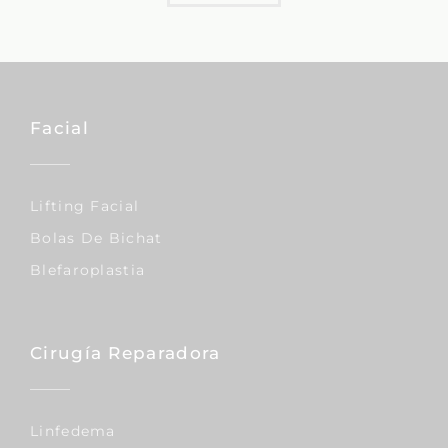
Facial
Lifting Facial
Bolas De Bichat
Blefaroplastia
Cirugía Reparadora
Linfedema