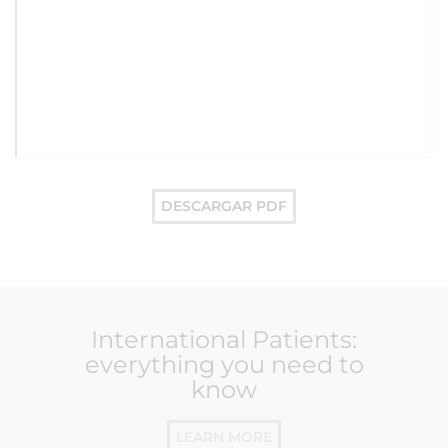
DESCARGAR PDF
International Patients:
everything you need to
know
LEARN MORE