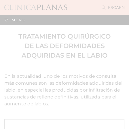
ES
CA
EN
MENÚ
TRATAMIENTO QUIRÚRGICO
DE LAS DEFORMIDADES
ADQUIRIDAS EN EL LABIO
En la actualidad, uno de los motivos de consulta
más comunes son las deformidades adquiridas del
labio, en especial las producidas por infiltración de
sustancias de relleno definitivas, utilizada para el
aumento de labios.