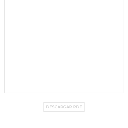
DESCARGAR PDF