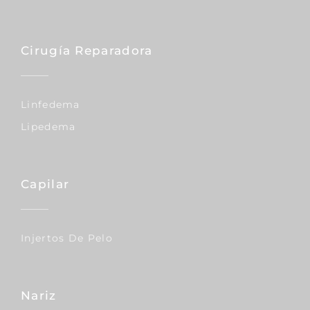
Cirugía Reparadora
Linfedema
Lipedema
Capilar
Injertos De Pelo
Nariz