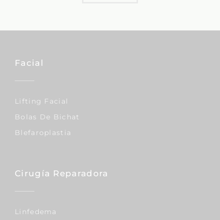
Facial
Lifting Facial
Bolas De Bichat
Blefaroplastia
Cirugía Reparadora
Linfedema