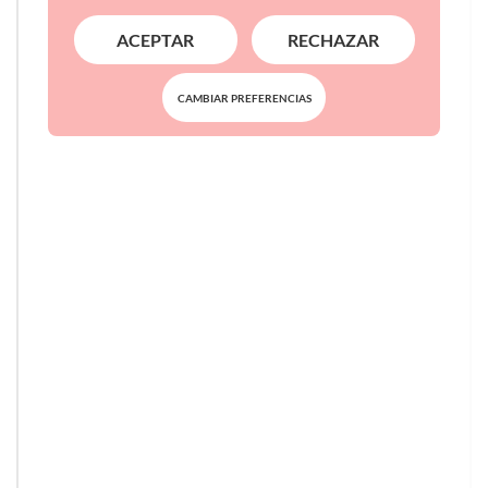
ACEPTAR
RECHAZAR
CAMBIAR PREFERENCIAS