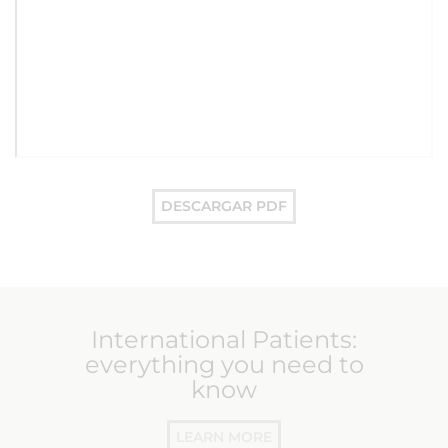
DESCARGAR PDF
International Patients:
everything you need to
know
LEARN MORE