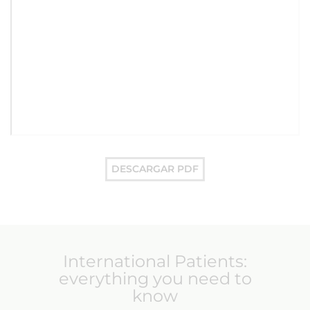
DESCARGAR PDF
International Patients:
everything you need to
know