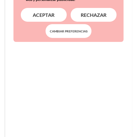
ACEPTAR
RECHAZAR
CAMBIAR PREFERENCIAS