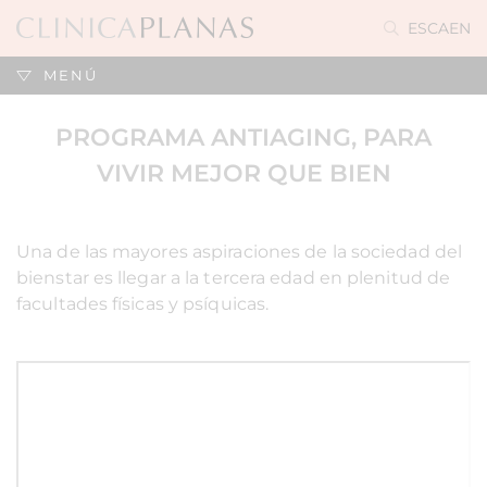
ES
CA
EN
MENÚ
PROGRAMA ANTIAGING, PARA
VIVIR MEJOR QUE BIEN
Una de las mayores aspiraciones de la sociedad del
bienstar es llegar a la tercera edad en plenitud de
facultades físicas y psíquicas.