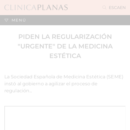
ES
CA
EN
MENÚ
PIDEN LA REGULARIZACIÓN
"URGENTE" DE LA MEDICINA
ESTÉTICA
La Sociedad Española de Medicina Estética (SEME)
instó al gobierno a agilizar el proceso de
regulación...