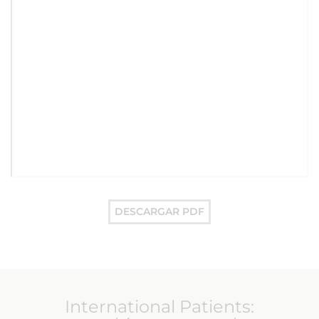
DESCARGAR PDF
International Patients: