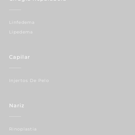
Linfedema
Lipedema
Capilar
Injertos De Pelo
Nariz
Rinoplastia