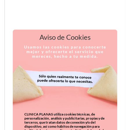
Aviso de Cookies
Usamos las cookies para conocerte
mejor y ofrecerte el servicio que
mereces, hecho a tu medida.
CLINICA PLANAS utiliza cookies técnicas, de
personalización, análisis y publicitarias, propias y de
terceros, que tratan datos de conexión y/o del
dispositivo, así como hábitos de navegación para