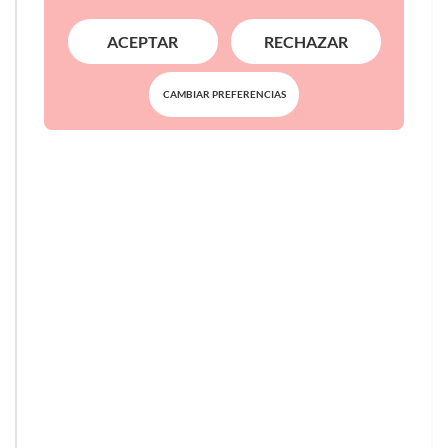
ACEPTAR
RECHAZAR
CAMBIAR PREFERENCIAS