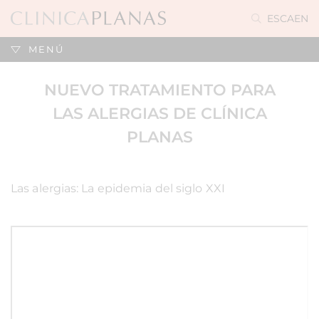
ES
CA
EN
MENÚ
NUEVO TRATAMIENTO PARA
LAS ALERGIAS DE CLÍNICA
PLANAS
Las alergias: La epidemia del siglo XXI