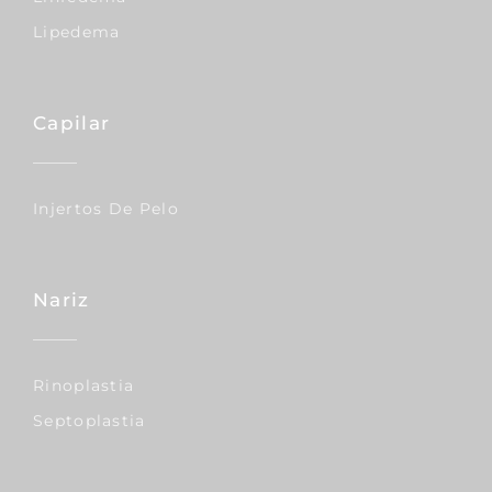
Lipedema
Capilar
Injertos De Pelo
Nariz
Rinoplastia
Septoplastia