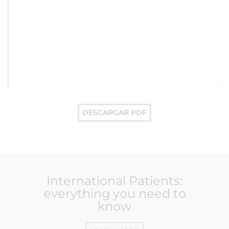
DESCARGAR PDF
International Patients:
everything you need to
know