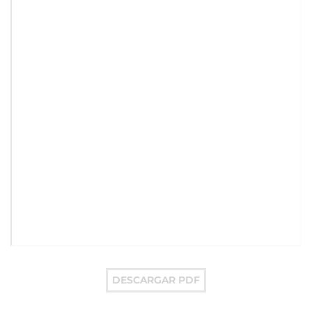
DESCARGAR PDF