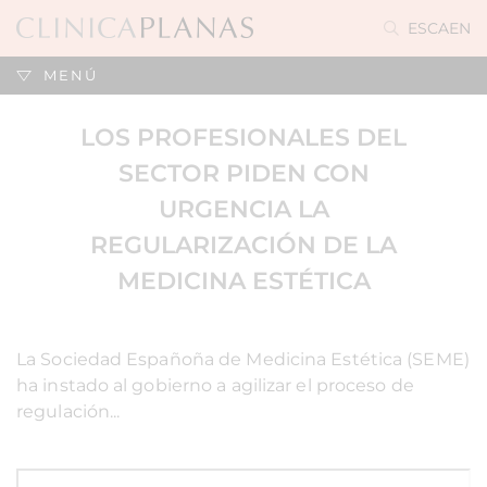
ES
CA
EN
MENÚ
LOS PROFESIONALES DEL
SECTOR PIDEN CON
URGENCIA LA
REGULARIZACIÓN DE LA
MEDICINA ESTÉTICA
La Sociedad Españoña de Medicina Estética (SEME)
ha instado al gobierno a agilizar el proceso de
regulación...