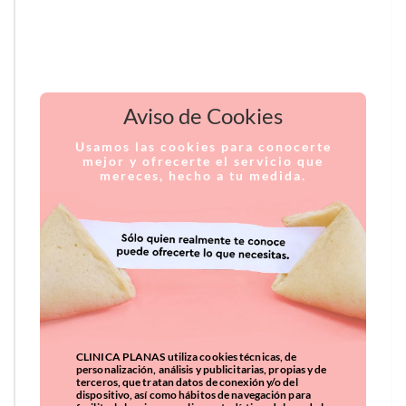
Aviso de Cookies
Usamos las cookies para conocerte
mejor y ofrecerte el servicio que
mereces, hecho a tu medida.
CLINICA PLANAS utiliza cookies técnicas, de
personalización, análisis y publicitarias, propias y de
terceros, que tratan datos de conexión y/o del
dispositivo, así como hábitos de navegación para