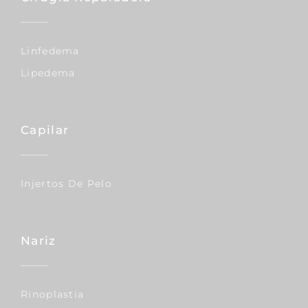
Linfedema
Lipedema
Capilar
Injertos De Pelo
Nariz
Rinoplastia