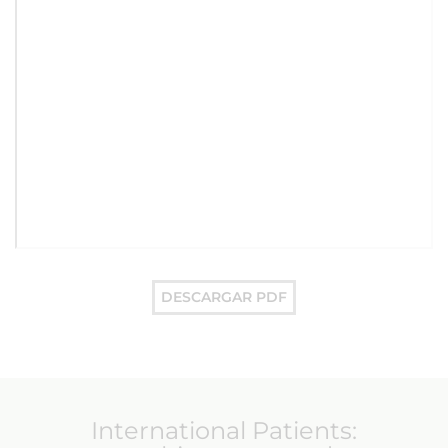
DESCARGAR PDF
International Patients: