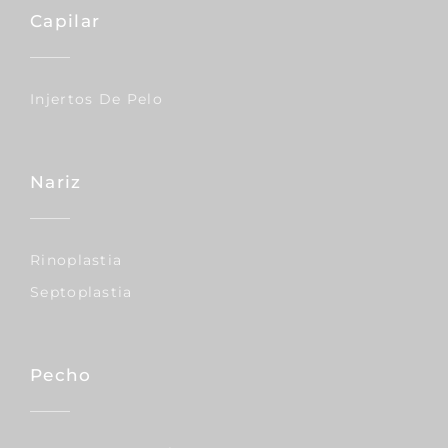
Capilar
Injertos De Pelo
Nariz
Rinoplastia
Septoplastia
Pecho