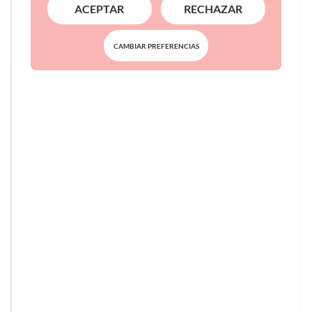
ACEPTAR
RECHAZAR
CAMBIAR PREFERENCIAS