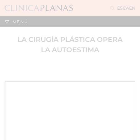
ES
CA
EN
MENÚ
LA CIRUGÍA PLÁSTICA OPERA
LA AUTOESTIMA