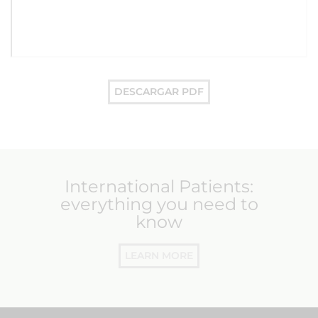
DESCARGAR PDF
International Patients:
everything you need to
know
LEARN MORE