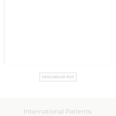
DESCARGAR PDF
International Patients: