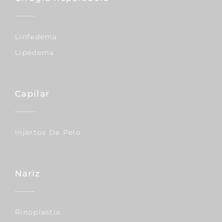
Linfedema
Lipedema
Capilar
Injertos De Pelo
Nariz
Rinoplastia