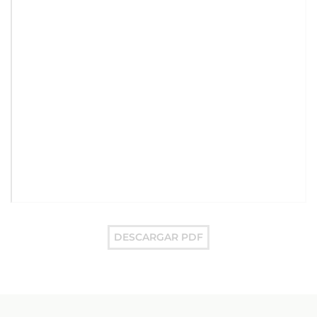
DESCARGAR PDF