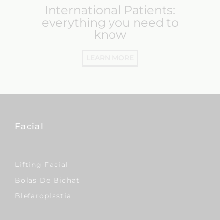
International Patients:
everything you need to
know
LEARN MORE
Facial
Lifting Facial
Bolas De Bichat
Blefaroplastia