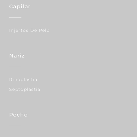
Capilar
Injertos De Pelo
Nariz
Rinoplastia
Septoplastia
Pecho