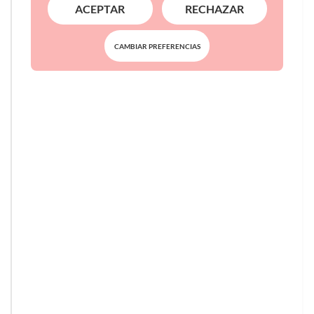
ACEPTAR
RECHAZAR
CAMBIAR PREFERENCIAS