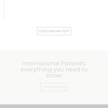
DESCARGAR PDF
International Patients:
everything you need to
know
LEARN MORE