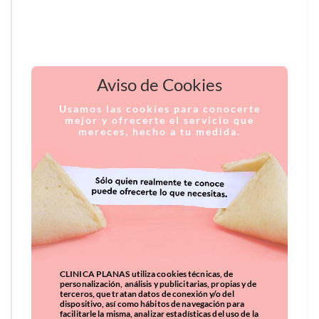
Aviso de Cookies
Usamos las cookies para conocerte
mejor y ofrecerte el servicio que
mereces, hecho a tu medida.
CLINICA PLANAS utiliza cookies técnicas, de
personalización, análisis y publicitarias, propias y de
terceros, que tratan datos de conexión y/o del
dispositivo, así como hábitos de navegación para
facilitarle la misma, analizar estadísticas del uso de la