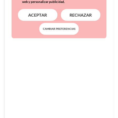
web y personalizar publicidad.
ACEPTAR
RECHAZAR
CAMBIAR PREFERENCIAS