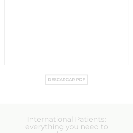
DESCARGAR PDF
International Patients:
everything you need to