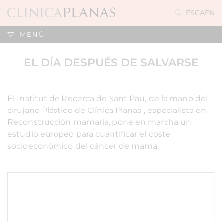
ES
CA
EN
MENÚ
EL DÍA DESPUÉS DE SALVARSE
El Institut de Recerca de Sant Pau, de la mano del
cirujano Plástico de Clínica Planas , especialista en
Reconstrucción mamaria, pone en marcha un
estudio europeo para cuantificar el coste
socioeconómico del cáncer de mama.