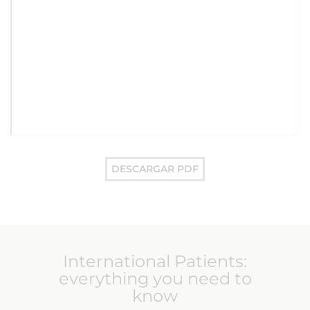
DESCARGAR PDF
International Patients:
everything you need to
know