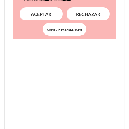
ACEPTAR
RECHAZAR
CAMBIAR PREFERENCIAS