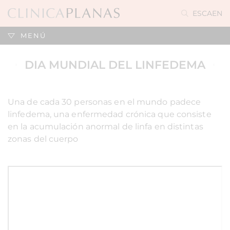
ES
CA
EN
MENÚ
DIA MUNDIAL DEL LINFEDEMA
Una de cada 30 personas en el mundo padece
linfedema, una enfermedad crónica que consiste
en la acumulación anormal de linfa en distintas
zonas del cuerpo