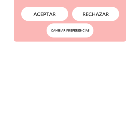
ACEPTAR
RECHAZAR
CAMBIAR PREFERENCIAS