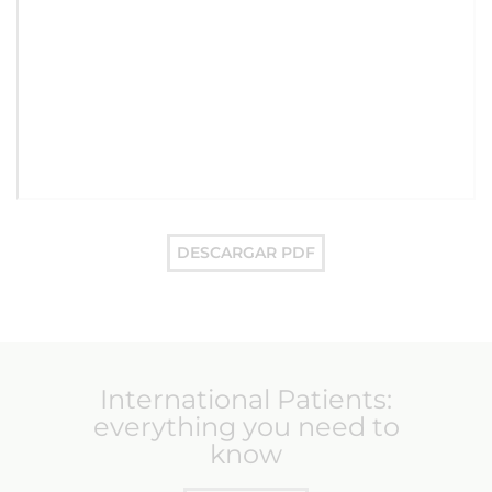
DESCARGAR PDF
International Patients:
everything you need to
know