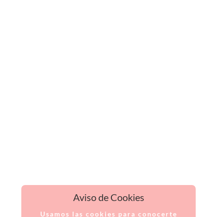
Aviso de Cookies
Usamos las cookies para conocerte