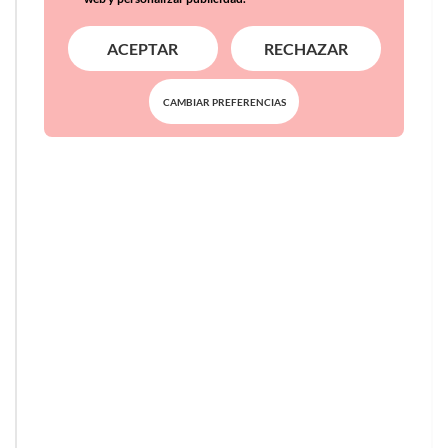
ACEPTAR
RECHAZAR
CAMBIAR PREFERENCIAS