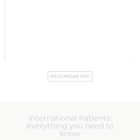
DESCARGAR PDF
International Patients:
everything you need to
know