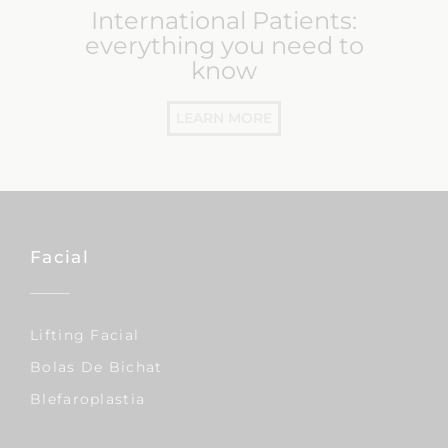
International Patients:
everything you need to
know
LEARN MORE
Facial
Lifting Facial
Bolas De Bichat
Blefaroplastia