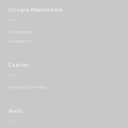
Cirugía Reparadora
Linfedema
Lipedema
Capilar
Injertos De Pelo
Nariz