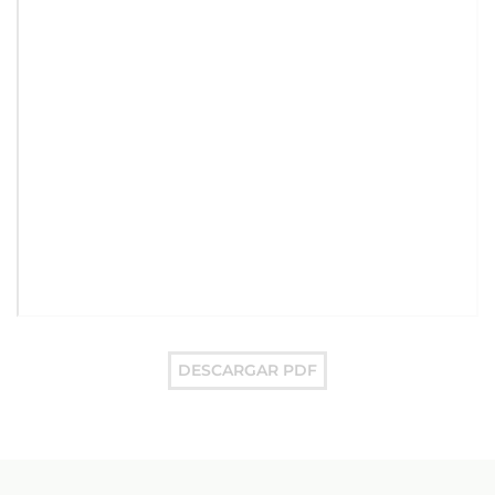
DESCARGAR PDF