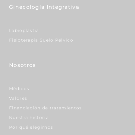
Ginecología Integrativa
Labioplastia
Fisioterapia Suelo Pélvico
Nosotros
Médicos
Valores
Financiación de tratamientos
Nuestra historia
Por qué elegirnos