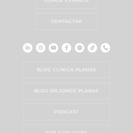
DÓNDE ESTAMOS
CONTACTAR
BLOG CLÍNICA PLANAS
BLOG DR.JORGE PLANAS
PODCAST
TOP 3 YOUTUBE