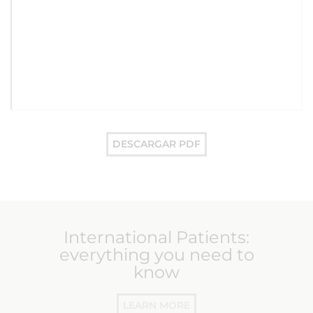
DESCARGAR PDF
International Patients:
everything you need to
know
LEARN MORE