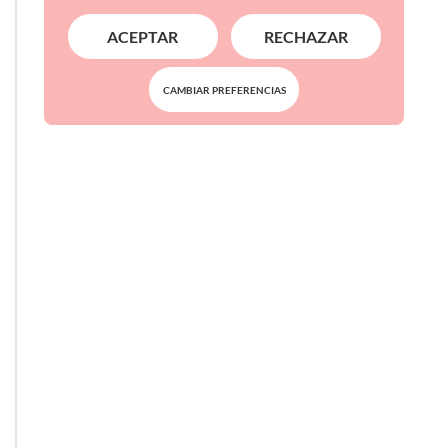
ACEPTAR
RECHAZAR
CAMBIAR PREFERENCIAS