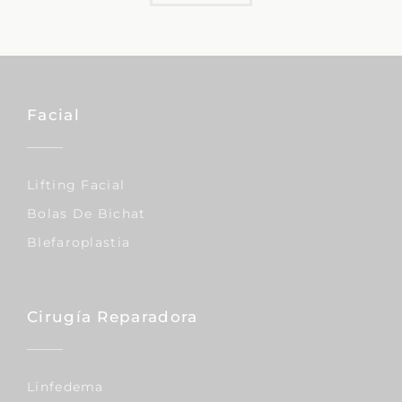
Facial
Lifting Facial
Bolas De Bichat
Blefaroplastia
Cirugía Reparadora
Linfedema