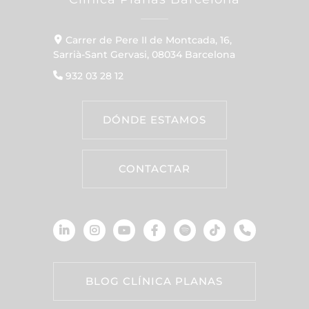
Carrer de Pere II de Montcada, 16,
Sarrià-Sant Gervasi, 08034 Barcelona
932 03 28 12
DÓNDE ESTAMOS
CONTACTAR
BLOG CLÍNICA PLANAS