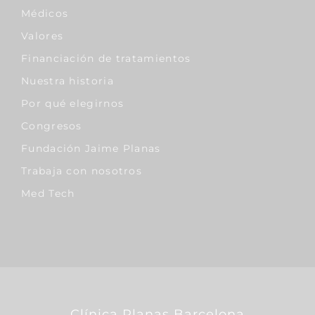
Médicos
Valores
Financiación de tratamientos
Nuestra historia
Por qué elegirnos
Congresos
Fundación Jaime Planas
Trabaja con nosotros
Med Tech
Clínica Planas Barcelona