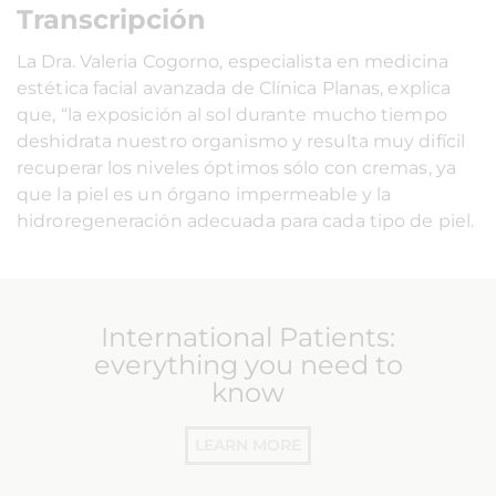
Transcripción
La Dra. Valeria Cogorno, especialista en medicina
estética facial avanzada de Clínica Planas, explica
que, “la exposición al sol durante mucho tiempo
deshidrata nuestro organismo y resulta muy difícil
recuperar los niveles óptimos sólo con cremas, ya
que la piel es un órgano impermeable y la
hidroregeneración adecuada para cada tipo de piel.
International Patients:
everything you need to
know
LEARN MORE