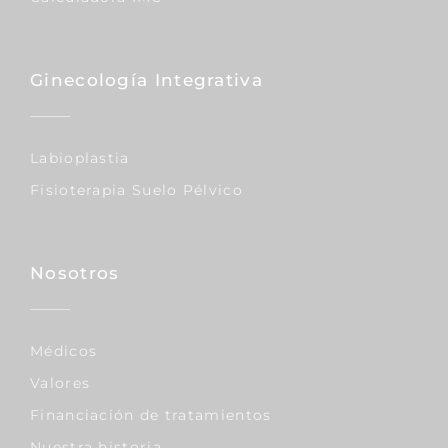
Ginecología Integrativa
Labioplastia
Fisioterapia Suelo Pélvico
Nosotros
Médicos
Valores
Financiación de tratamientos
Nuestra historia