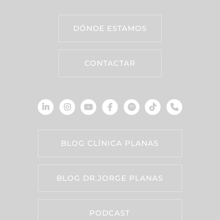
DÓNDE ESTAMOS
CONTACTAR
BLOG CLÍNICA PLANAS
BLOG DR.JORGE PLANAS
PODCAST