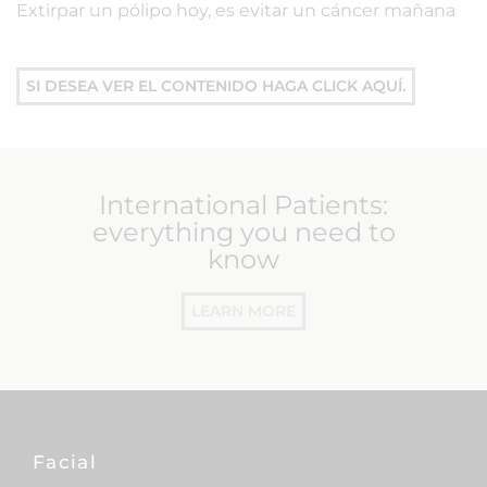
Extirpar un pólipo hoy, es evitar un cáncer mañana
SI DESEA VER EL CONTENIDO HAGA CLICK AQUÍ.
International Patients:
everything you need to
know
LEARN MORE
Facial