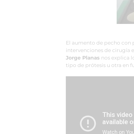
El aumento de pecho con pr
intervenciones de cirugía 
Jorge Planas
nos explica l
tipo de prótesis u otra en