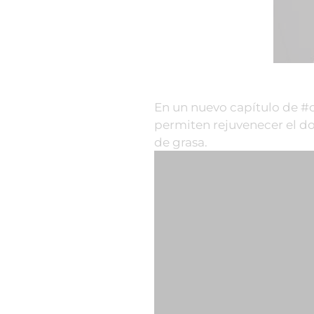
En un nuevo capítulo de #
permiten rejuvenecer el d
de grasa.