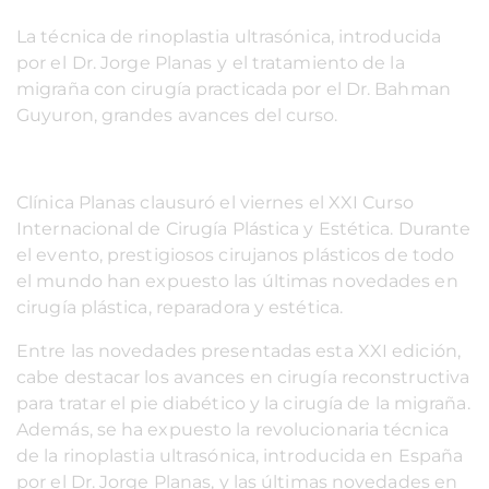
La técnica de rinoplastia ultrasónica, introducida
por el
Dr. Jorge Planas
y el tratamiento de la
migraña con cirugía practicada por el Dr. Bahman
Guyuron, grandes avances del curso.
Clínica Planas clausuró el viernes el XXI Curso
Internacional de Cirugía Plástica y Estética. Durante
el evento, prestigiosos cirujanos plásticos de todo
el mundo han expuesto las últimas novedades en
cirugía plástica, reparadora y estética.
Entre las novedades presentadas esta XXI edición,
cabe destacar los avances en cirugía reconstructiva
para tratar el pie diabético y la cirugía de la migraña.
Además, se ha expuesto la revolucionaria técnica
de la rinoplastia ultrasónica, introducida en España
por el Dr. Jorge Planas, y las últimas novedades en