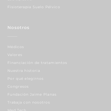
Fisioterapia Suelo Pélvico
Nosotros
Médicos
Valores
Financiación de tratamientos
Nuestra historia
Por qué elegirnos
Congresos
Fundación Jaime Planas
Trabaja con nosotros
Med Tech