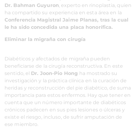
Dr. Bahman Guyuron
, experto en rinoplastia, quien
ha compartido su experiencia en esta área en la
Conferencia Magistral Jaime Planas, tras la cual
le ha sido concedida una placa honorífica.
Eliminar la migraña con cirugía
Diabéticos y afectados de migraña pueden
beneficiarse de la cirugía reconstructiva. En este
sentido, el
Dr. Joon-Pio Hong
ha mostrado su
investigación y la práctica clínica en la curación de
heridas y reconstrucción del pie diabético, de suma
importancia para estos enfermos. Hay que tener en
cuenta que un número importante de diabéticos
crónicos padecen en sus pies lesiones o úlceras y
existe el riesgo, incluso, de sufrir amputación de
ese miembro.