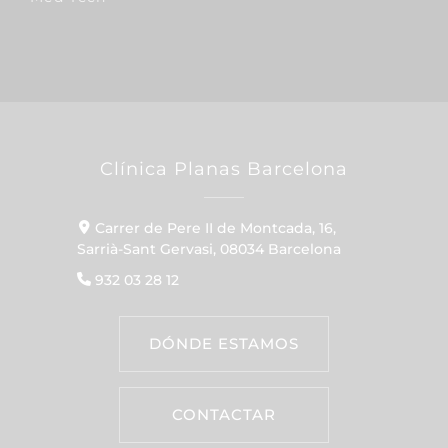
Clínica Planas Barcelona
Carrer de Pere II de Montcada, 16,
Sarrià-Sant Gervasi, 08034 Barcelona
932 03 28 12
DÓNDE ESTAMOS
CONTACTAR