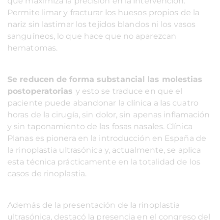
que maximiza la precisión en la intervención.
Permite limar y fracturar los huesos propios de la
nariz sin lastimar los tejidos blandos ni los vasos
sanguíneos, lo que hace que no aparezcan
hematomas.
Se reducen de forma substancial las molestias
postoperatorias
y esto se traduce en que el
paciente puede abandonar la clínica a las cuatro
horas de la cirugía, sin dolor, sin apenas inflamación
y sin taponamiento de las fosas nasales. Clínica
Planas es pionera en la introducción en España de
la rinoplastia ultrasónica y, actualmente, se aplica
esta técnica prácticamente en la totalidad de los
casos de rinoplastia.
Además de la presentación de la rinoplastia
ultrasónica, destacó la presencia en el congreso del