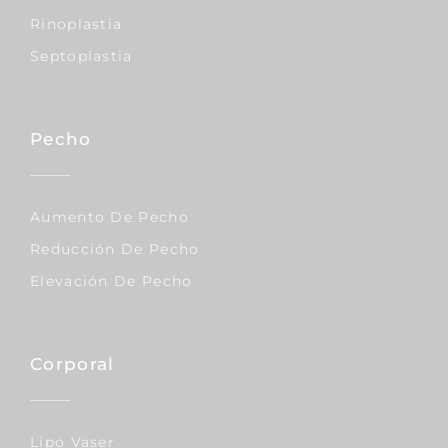
Rinoplastia
Septoplastia
Pecho
Aumento De Pecho
Reducción De Pecho
Elevación De Pecho
Corporal
Lipo Vaser