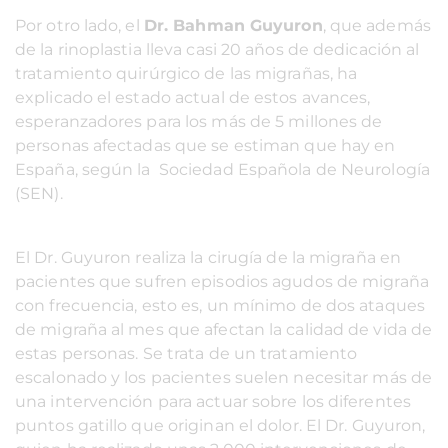
Por otro lado, el
Dr. Bahman Guyuron
, que además
de la rinoplastia lleva casi 20 años de dedicación al
tratamiento quirúrgico de las migrañas, ha
explicado el estado actual de estos avances,
esperanzadores para los más de 5 millones de
personas afectadas que se estiman que hay en
España, según la Sociedad Española de Neurología
(SEN).
El Dr. Guyuron realiza la cirugía de la migraña en
pacientes que sufren episodios agudos de migraña
con frecuencia, esto es, un mínimo de dos ataques
de migraña al mes que afectan la calidad de vida de
estas personas. Se trata de un tratamiento
escalonado y los pacientes suelen necesitar más de
una intervención para actuar sobre los diferentes
puntos gatillo que originan el dolor. El Dr. Guyuron,