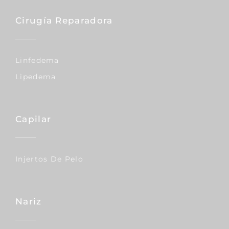
Cirugía Reparadora
Linfedema
Lipedema
Capilar
Injertos De Pelo
Nariz