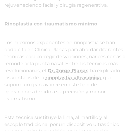
rejuveneciendo facial y cirugía regenerativa.
Rinoplastia con traumatismo mínimo
Los máximos exponentes en rinoplastia se han
dado cita en Clínica Planas para abordar diferentes
técnicas para corregir desviaciones, narices cortas o
remodelar la punta nasal. Entre las técnicas más
revolucionarias, el
Dr. Jorge Planas
ha explicado
las ventajas de la
rinoplastia ultrasónica
, que
supone un gran avance en este tipo de
operaciones debido a su precisión y menor
traumatismo.
Esta técnica sustituye la lima, al martillo y al
escoplo tradicional por un dispositivo ultrasónico