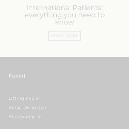
International Patients:
everything you need to
know
LEARN MORE
Facial
Lifting Facial
Bolas De Bichat
Blefaroplastia