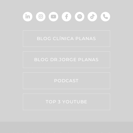
BLOG CLÍNICA PLANAS
BLOG DR.JORGE PLANAS
PODCAST
TOP 3 YOUTUBE