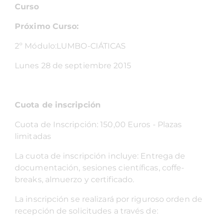
Curso
Próximo Curso:
2º Módulo:LUMBO-CIÁTICAS
Lunes 28 de septiembre 2015
Cuota de inscripción
Cuota de Inscripción: 150,00 Euros - Plazas
limitadas
La cuota de inscripción incluye: Entrega de
documentación, sesiones científicas, coffe-
breaks, almuerzo y certificado.
La inscripción se realizará por riguroso orden de
recepción de solicitudes a través de: