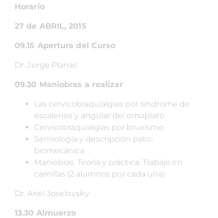
Horario
27 de ABRIL, 2015
09.15 Apertura del Curso
Dr. Jorge Planas
09.30 Maniobras a realizar
Las cervicobraquialgias por síndrome de
escalenos y angular del omoplato
Cervicobraquialgias por bruxismo
Semiología y descripción pato-
biomecánica
Maniobras. Teoría y práctica. Trabajo en
camillas (2 alumnos por cada una)
Dr. Ariel Joselovsky
13.30 Almuerzo