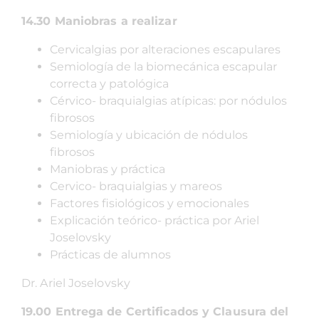
14.30 Maniobras a realizar
Cervicalgias por alteraciones escapulares
Semiología de la biomecánica escapular
correcta y patológica
Cérvico- braquialgias atípicas: por nódulos
fibrosos
Semiología y ubicación de nódulos
fibrosos
Maniobras y práctica
Cervico- braquialgias y mareos
Factores fisiológicos y emocionales
Explicación teórico- práctica por Ariel
Joselovsky
Prácticas de alumnos
Dr. Ariel Joselovsky
19.00 Entrega de Certificados y Clausura del