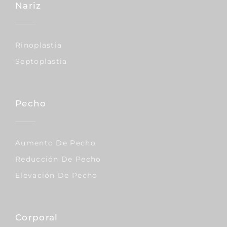
Nariz
Rinoplastia
Septoplastia
Pecho
Aumento De Pecho
Reducción De Pecho
Elevación De Pecho
Corporal