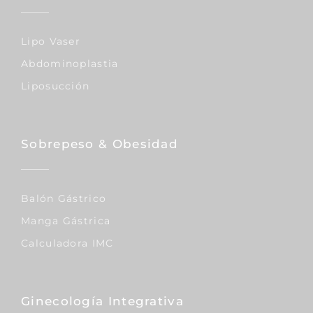
Lipo Vaser
Abdominoplastia
Liposucción
Sobrepeso & Obesidad
Balón Gástrico
Manga Gástrica
Calculadora IMC
Ginecología Integrativa