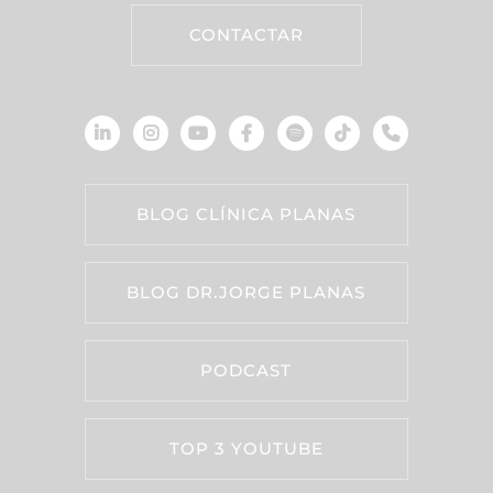
CONTACTAR
BLOG CLÍNICA PLANAS
BLOG DR.JORGE PLANAS
PODCAST
TOP 3 YOUTUBE