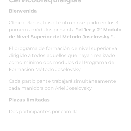
Bienvenida
Clínica Planas, tras el éxito conseguido en los 3
primeros módulos presenta
“el 1er y 2º Módulo
de Nivel Superior del Método Joselovsky “.
El programa de formación de nivel superior va
dirigido a todos aquellos que hayan realizado
como mínimo dos módulos del Programa de
Formación Método Joselovsky.
Cada participante trabajará simultáneamente
cada maniobra con Ariel Joselovsky
Plazas limitadas
Dos participantes por camilla