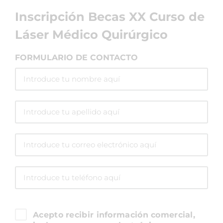
Inscripción Becas XX Curso de
Láser Médico Quirúrgico
FORMULARIO DE CONTACTO
Acepto recibir información comercial,