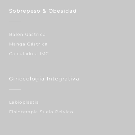
Sobrepeso & Obesidad
Balón Gástrico
Manga Gástrica
Calculadora IMC
Ginecología Integrativa
Labioplastia
Fisioterapia Suelo Pélvico