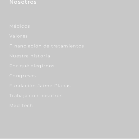
Nosotros
Médicos
Valores
Financiación de tratamientos
Nuestra historia
Por qué elegirnos
Congresos
Fundación Jaime Planas
Trabaja con nosotros
Med Tech