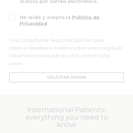
incluso por correo electrónico.
He leído y acepto la
Política de
Privacidad
Una Consulta de Segunda Opinión para
obtener feedback médico sobre una cirugía y/o
tratamiento realizado en otro centro tiene
coste.
SOLICITAR AHORA
International Patients:
everything you need to
know