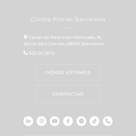
Clínica Planas Barcelona
Carrer de Pere II de Montcada, 16,
Sarrià-Sant Gervasi, 08034 Barcelona
932 03 28 12
DÓNDE ESTAMOS
CONTACTAR