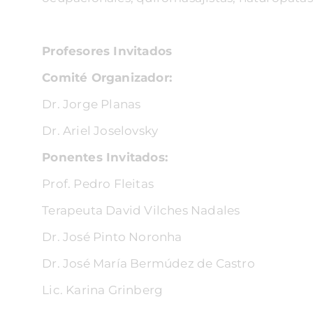
Profesores Invitados
Comité Organizador:
Dr. Jorge Planas
Dr. Ariel Joselovsky
Ponentes Invitados:
Prof. Pedro Fleitas
Terapeuta David Vilches Nadales
Dr. José Pinto Noronha
Dr. José María Bermúdez de Castro
Lic. Karina Grinberg