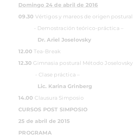
Domingo 24 de abril de 2016
09.30
Vértigos y mareos de origen postural
- Demostración teórico-práctica –
Dr. Ariel Joselovsky
12.00
Tea-Break
12.30
Gimnasia postural Método Joselovsky
- Clase práctica –
Lic. Karina Grinberg
14.00
Clausura Simposio
CURSOS POST SIMPOSIO
25 de abril de 2015
PROGRAMA