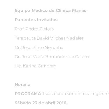
Equipo Médico de Clínica Planas
Ponentes Invitados:
Prof. Pedro Fleitas
Terapeuta David Vilches Nadales
Dr. José Pinto Noronha
Dr. José María Bermúdez de Castro
Lic. Karina Grinberg
Horario
PROGRAMA
Traducción simultánea inglés-e
Sábado 23 de abril 2016