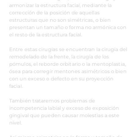
armonizar la estructura facial, mediante la
corrección de la posición de aquellas
estructuras que no son simétricas, o bien
presentan un tamaño o forma no armónica con
el resto de la estructura facial.
Entre estas cirugías se encuentran la cirugía del
remodelado de la frente, la cirugía de los
pómulos, el reborde orbitario o la mentoplastia,
ósea para corregir mentones asimétricos o bien
con un exceso o defecto en su proyección
facial.
También trataremos problemas de
incompetencia labial y exceso de exposición
gingival que pueden causar molestias a este
nivel.