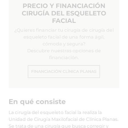
PRECIO Y FINANCIACIÓN
CIRUGÍA DEL ESQUELETO
FACIAL
¿Quieres financiar tu cirugía de cirugía del
esqueleto facial de una forma ágil,
cómoda y segura?
Descubre nuestras opciones de
financiación.
FINANCIACIÓN CLÍNICA PLANAS
En qué consiste
La cirugía del esqueleto facial la realiza la
Unidad de Cirugía Maxilofacial de Clínica Planas.
Se trata de una cirugía que busca corregir y