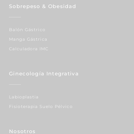
Sobrepeso & Obesidad
Balón Gástrico
Manga Gástrica
Calculadora IMC
Ginecología Integrativa
Labioplastia
Fisioterapia Suelo Pélvico
Nosotros