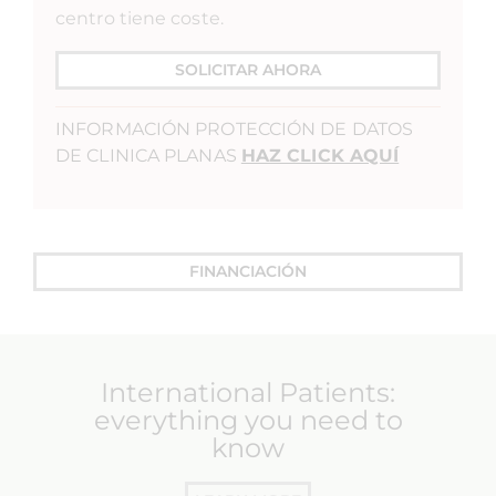
centro tiene coste.
SOLICITAR AHORA
INFORMACIÓN PROTECCIÓN DE DATOS
DE CLINICA PLANAS
HAZ CLICK AQUÍ
FINANCIACIÓN
International Patients:
everything you need to
know