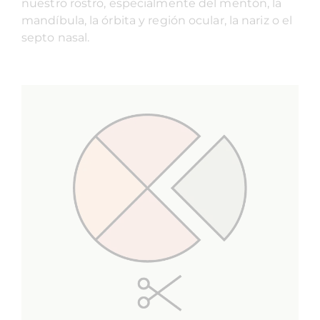
nuestro rostro, especialmente del mentón, la
mandíbula, la órbita y región ocular, la nariz o el
septo nasal.