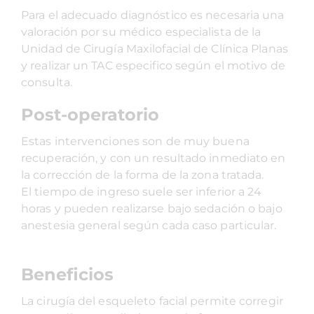
Para el adecuado diagnóstico es necesaria una
valoración por su médico especialista de la
Unidad de Cirugía Maxilofacial de Clínica Planas
y realizar un TAC especifico según el motivo de
consulta.
Post-operatorio
Estas intervenciones son de muy buena
recuperación, y con un resultado inmediato en
la corrección de la forma de la zona tratada.
El tiempo de ingreso suele ser inferior a 24
horas y pueden realizarse bajo sedación o bajo
anestesia general según cada caso particular.
Beneficios
La cirugía del esqueleto facial permite corregir