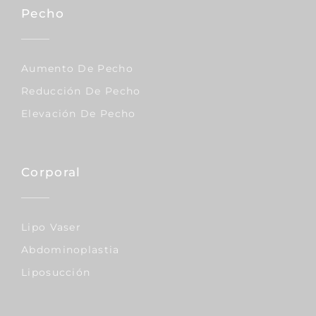
Pecho
Aumento De Pecho
Reducción De Pecho
Elevación De Pecho
Corporal
Lipo Vaser
Abdominoplastia
Liposucción