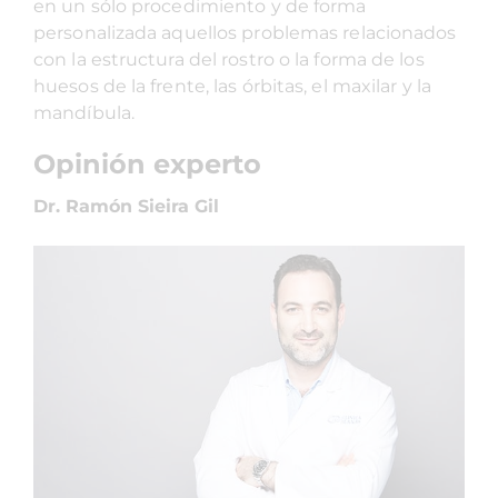
en un sólo procedimiento y de forma
personalizada aquellos problemas relacionados
con la estructura del rostro o la forma de los
huesos de la frente, las órbitas, el maxilar y la
mandíbula.
Opinión experto
Dr. Ramón Sieira Gil