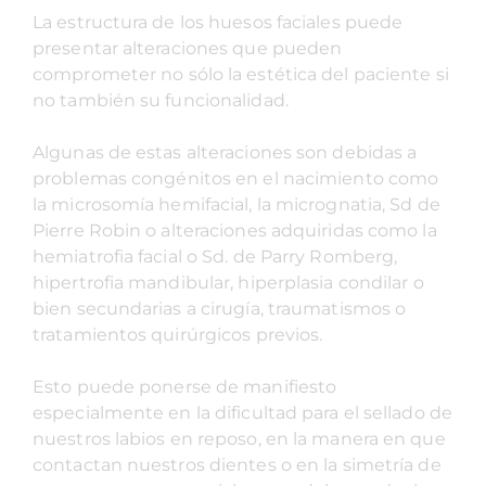
La estructura de los huesos faciales puede
presentar alteraciones que pueden
comprometer no sólo la estética del paciente si
no también su funcionalidad.
Algunas de estas alteraciones son debidas a
problemas congénitos en el nacimiento como
la microsomía hemifacial, la micrognatia, Sd de
Pierre Robin o alteraciones adquiridas como la
hemiatrofia facial o Sd. de Parry Romberg,
hipertrofia mandibular, hiperplasia condilar o
bien secundarias a cirugía, traumatismos o
tratamientos quirúrgicos previos.
Esto puede ponerse de manifiesto
especialmente en la dificultad para el sellado de
nuestros labios en reposo, en la manera en que
contactan nuestros dientes o en la simetría de