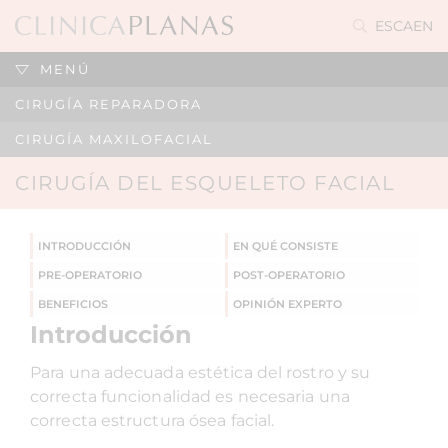
ES
CA
EN
MENÚ
CIRUGÍA REPARADORA
CIRUGÍA MAXILOFACIAL
CIRUGÍA DEL ESQUELETO FACIAL
INTRODUCCIÓN
EN QUÉ CONSISTE
PRE-OPERATORIO
POST-OPERATORIO
BENEFICIOS
OPINIÓN EXPERTO
Introducción
Para una adecuada estética del rostro y su
correcta funcionalidad es necesaria una
correcta estructura ósea facial.