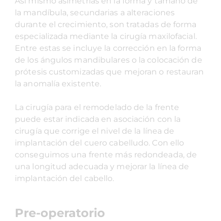
Así mismo asimetrías en la forma y tamaño de
la mandíbula, secundarias a alteraciones
durante el crecimiento, son tratadas de forma
especializada mediante la cirugía maxilofacial.
Entre estas se incluye la corrección en la forma
de los ángulos mandibulares o la colocación de
prótesis customizadas que mejoran o restauran
la anomalía existente.
La cirugía para el remodelado de la frente
puede estar indicada en asociación con la
cirugía que corrige el nivel de la línea de
implantación del cuero cabelludo. Con ello
conseguimos una frente más redondeada, de
una longitud adecuada y mejorar la línea de
implantación del cabello.
Pre-operatorio