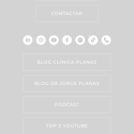
CONTACTAR
BLOG CLÍNICA PLANAS
BLOG DR.JORGE PLANAS
PODCAST
TOP 3 YOUTUBE