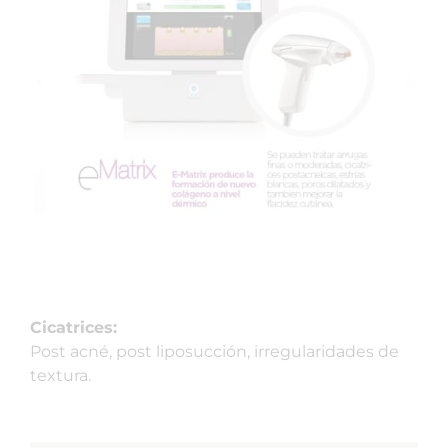
Cicatrices:
Post acné, post liposucción, irregularidades de
textura.