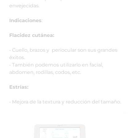
envejecidas.
Indicaciones
:
Flacidez cutánea:
• Cuello, brazos y periocular son sus grandes
éxitos.
• También podemos utilizarlo en facial,
abdomen, rodillas, codos, etc.
Estrías:
• Mejora de la textura y reducción del tamaño.