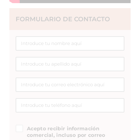
FORMULARIO DE CONTACTO
Acepto recibir información
comercial, incluso por correo