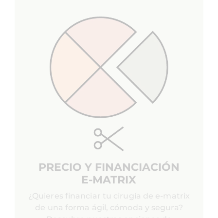
PRECIO Y FINANCIACIÓN
E-MATRIX
¿Quieres financiar tu cirugía de e-matrix
de una forma ágil, cómoda y segura?