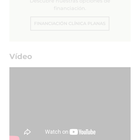
Descubre nuestras opciones de
financiación.
FINANCIACIÓN CLÍNICA PLANAS
Vídeo