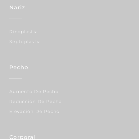
Nariz
Rinoplastia
Septoplastia
Pecho
Aumento De Pecho
Reducción De Pecho
Elevación De Pecho
Corporal