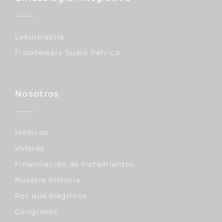
Labioplastia
Fisioterapia Suelo Pélvico
Nosotros
Médicos
Valores
Financiación de tratamientos
Nuestra historia
Por qué elegirnos
Congresos