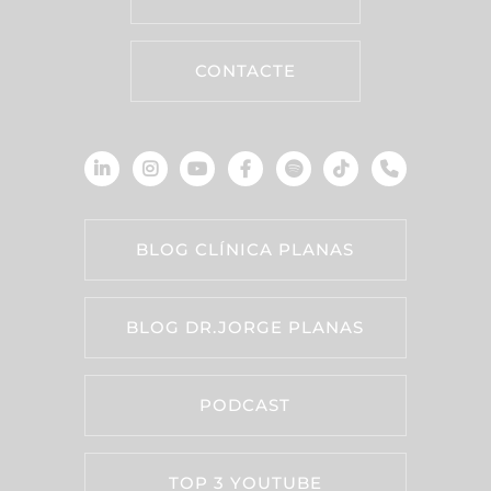
CONTACTE
BLOG CLÍNICA PLANAS
BLOG DR.JORGE PLANAS
PODCAST
TOP 3 YOUTUBE