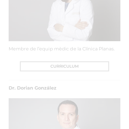
Membre de l’equip mèdic de la Clínica Planas.
CURRICULUM
Dr. Dorian González