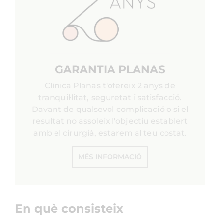
GARANTIA PLANAS
Clínica Planas t'ofereix 2 anys de
tranquil·litat, seguretat i satisfacció.
Davant de qualsevol complicació o si el
resultat no assoleix l'objectiu establert
amb el cirurgià, estarem al teu costat.
MÉS INFORMACIÓ
En què consisteix