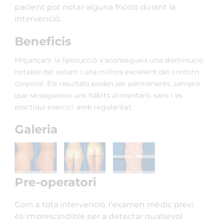
pacient pot notar alguna fricció durant la
intervenció.
Beneficis
Mitjançant la liposucció s'aconsegueix una disminució
notable del volum i una millora excel·lent del contorn
corporal. Els resultats poden ser permanents, sempre
que se segueixin uns hàbits alimentaris sans i es
practiqui exercici amb regularitat.
Galeria
Pre-operatori
Com a tota intervenció, l’examen mèdic previ
és imprescindible per a detectar qualsevol