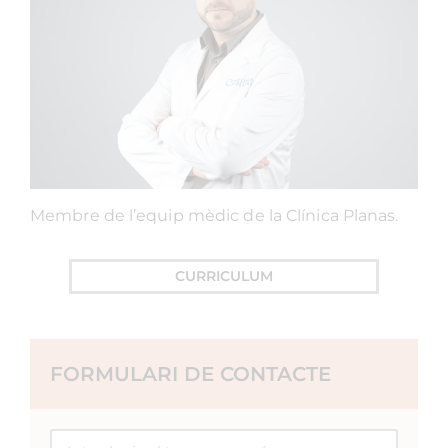
Membre de l’equip mèdic de la Clínica Planas.
CURRICULUM
FORMULARI DE CONTACTE