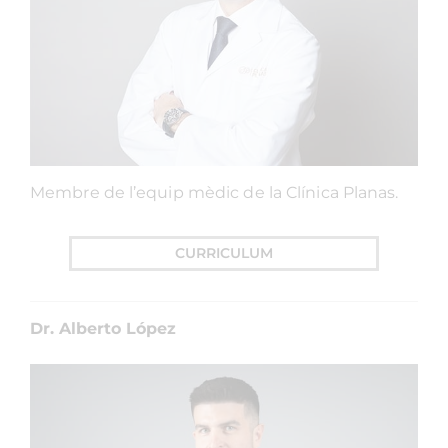
Membre de l’equip mèdic de la Clínica Planas.
CURRICULUM
Dr. Alberto López