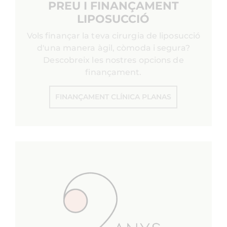
PREU I FINANÇAMENT
LIPOSUCCIÓ
Vols finançar la teva cirurgia de liposucció
d'una manera àgil, còmoda i segura?
Descobreix les nostres opcions de
finançament.
FINANÇAMENT CLÍNICA PLANAS