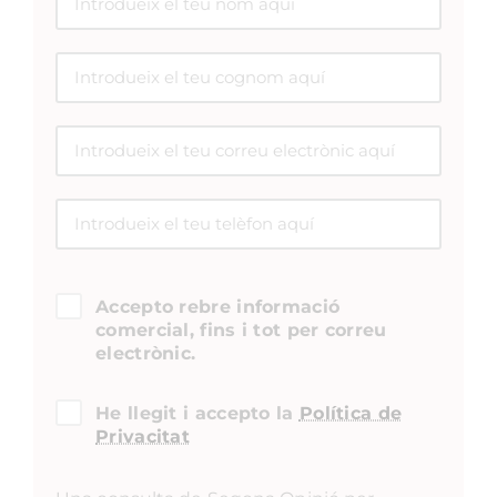
Accepto rebre informació
comercial, fins i tot per correu
electrònic.
He llegit i accepto la
Política de
Privacitat