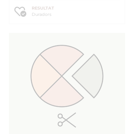
RESULTAT
Duradors