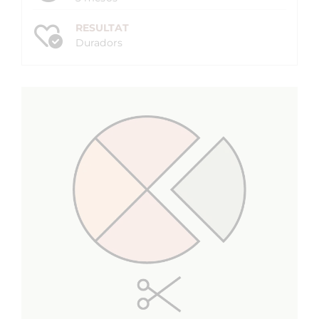
RESULTAT
Duradors