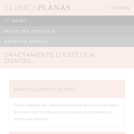
ES
CA
EN
MENÚ
MEDICINA ESTÈTICA
ESTÈTICA DENTAL
TRACTAMENTS D'ESTÈTICA
DENTAL
ENBLANQUIMENT DENTAL
Cada vegada són més les persones que es preocupen
per tenir no només una boca sana, sinó també un
somriure atractiu.