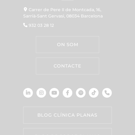
Carrer de Pere II de Montcada, 16,
Sarrià-Sant Gervasi, 08034 Barcelona
932 03 28 12
ON SOM
CONTACTE
BLOG CLÍNICA PLANAS