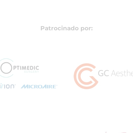
Patrocinado por: