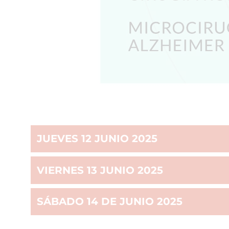
JUEVES 12 JUNIO 2025
VIERNES 13 JUNIO 2025
SÁBADO 14 DE JUNIO 2025