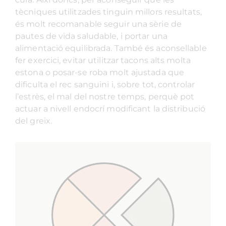
tècniques utilitzades tinguin millors resultats,
és molt recomanable seguir una sèrie de
pautes de vida saludable, i portar una
alimentació equilibrada. També és aconsellable
fer exercici, evitar utilitzar tacons alts molta
estona o posar-se roba molt ajustada que
dificulta el rec sanguini i, sobre tot, controlar
l’estrès, el mal del nostre temps, perquè pot
actuar a nivell endocrí modificant la distribució
del greix.