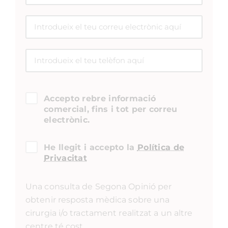
Accepto rebre informació
comercial, fins i tot per correu
electrònic.
He llegit i accepto la
Política de
Privacitat
Una consulta de Segona Opinió per
obtenir resposta mèdica sobre una
cirurgia i/o tractament realitzat a un altre
centre té cost.