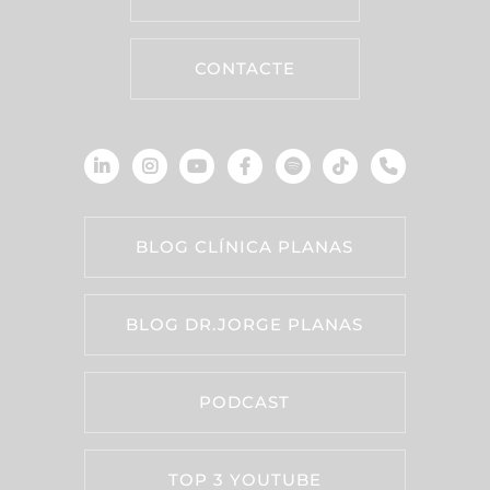
CONTACTE
BLOG CLÍNICA PLANAS
BLOG DR.JORGE PLANAS
PODCAST
TOP 3 YOUTUBE