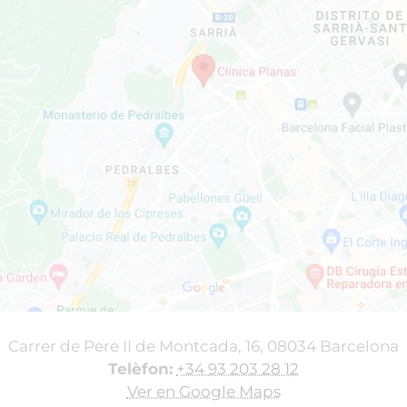
Carrer de Pere II de Montcada, 16, 08034 Barcelona
Telèfon:
+34 93 203 28 12
Ver en Google Maps